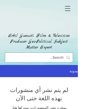
Erbil Gunasti Film & Television
Producer Geo-Political Subject
Matter Expert
مدونة
لم يتم نشر أي منشورات
بهذه اللغة حتى الآن
بمجرد نشر المنشورات، ستراها هنا.